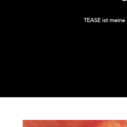
TEASE ist meine 