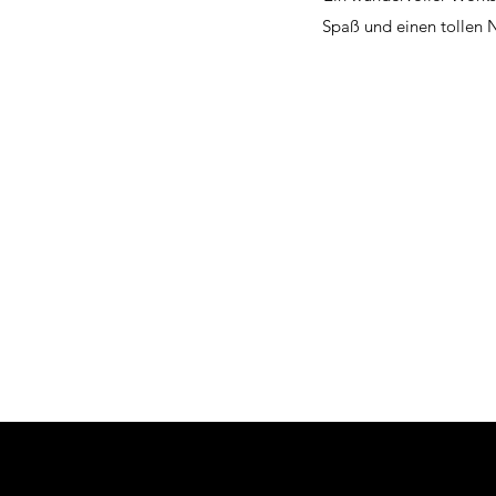
Spaß und einen tollen N