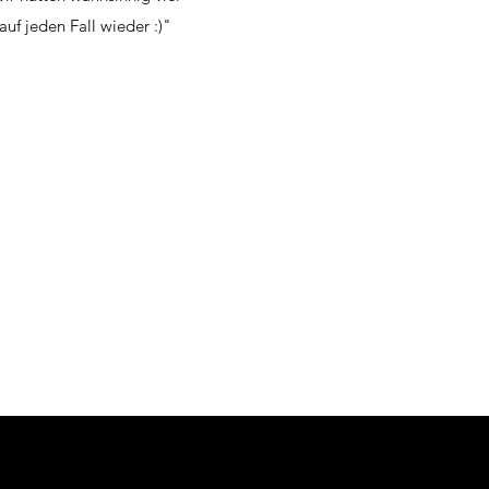
uf jeden Fall wieder :)"