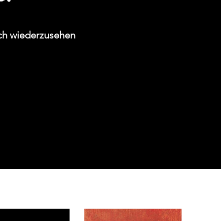
ich wiederzusehen