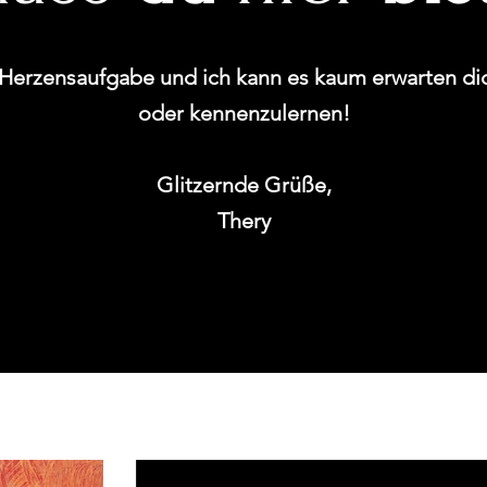
Herzensaufgabe und ich kann es kaum erwarten d
oder kennenzulernen!
Glitzernde Grüße,
Thery