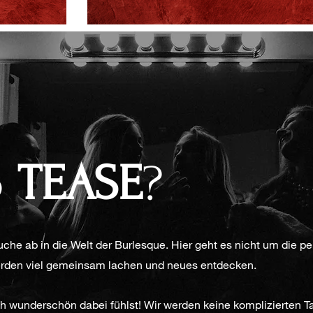
o
TEASE
?
che ab in die Welt der Burlesque. Hier geht es nicht um die pe
erden viel gemeinsam lachen und neues entdecken.
ch wunderschön dabei fühlst! Wir werden keine komplizierten Ta