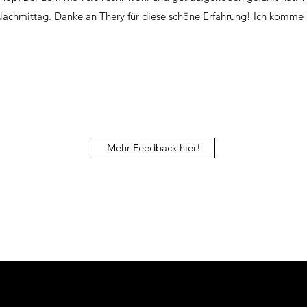
achmittag. Danke an Thery für diese schöne Erfahrung! Ich komme a
Mehr Feedback hier!