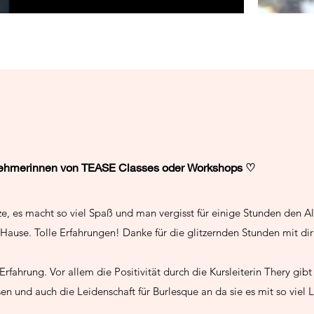
nehmerinnen von TEASE Classes oder Workshops ♡
ze, es macht so viel Spaß und man vergisst für einige Stunden den A
Hause. Tolle Erfahrungen! Danke für die glitzernden Stunden mit dir
Erfahrung. Vor allem die Positivität durch die Kursleiterin Thery gib
n und auch die Leidenschaft für Burlesque an da sie es mit so viel 