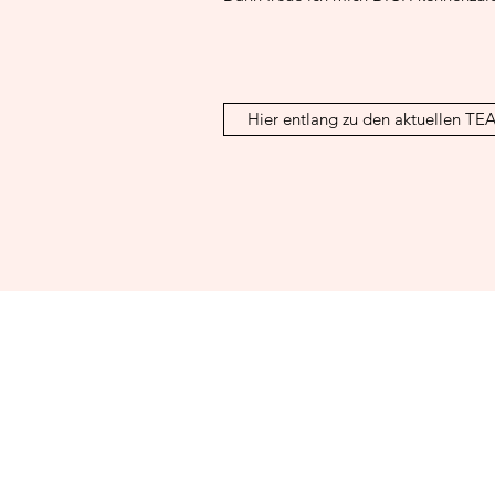
Hier entlang zu den aktuellen TE